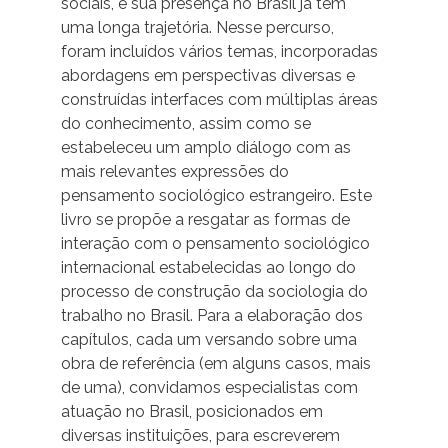
sociais, e sua presença no Brasil já tem
uma longa trajetória. Nesse percurso,
foram incluídos vários temas, incorporadas
abordagens em perspectivas diversas e
construídas interfaces com múltiplas áreas
do conhecimento, assim como se
estabeleceu um amplo diálogo com as
mais relevantes expressões do
pensamento sociológico estrangeiro. Este
livro se propõe a resgatar as formas de
interação com o pensamento sociológico
internacional estabelecidas ao longo do
processo de construção da sociologia do
trabalho no Brasil. Para a elaboração dos
capítulos, cada um versando sobre uma
obra de referência (em alguns casos, mais
de uma), convidamos especialistas com
atuação no Brasil, posicionados em
diversas instituições, para escreverem