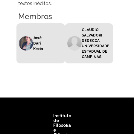
textos inéditos.
Membros
CLAUDIO
SALVADORI
José
DEDECCA
Dari
UNIVERSIDADE
Krein
ESTADUAL DE
CAMPINAS
Instituto
de
Filosofia
e