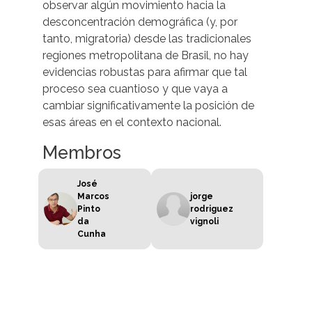
observar algún movimiento hacia la
desconcentración demográfica (y, por
tanto, migratoria) desde las tradicionales
regiones metropolitana de Brasil, no hay
evidencias robustas para afirmar que tal
proceso sea cuantioso y que vaya a
cambiar significativamente la posición de
esas áreas en el contexto nacional.
Membros
José
Marcos
jorge
Pinto
rodriguez
da
vignoli
Cunha