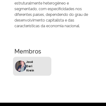
estruturalmente heterogêneo e
segmentado, com especificidades nos
diferentes países, dependendo do grau de
desenvolvimento capitalista e das
características da economia nacional.
Membros
José
Dari
Krein