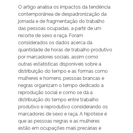
O artigo analisa os impactos da tendência
contemporânea de despadronização da
jornada e de fragmentação do trabalho
das pessoas ocupadas, a partir de um
recorte de sexo e raça. Foram
considerados os dados acerca da
quantidade de horas de trabalho produtivo
por marcadores sociais, assim como
outras estatísticas disponíveis sobre a
distribuição do tempo e as formas como
mulheres e homens, pessoas brancas e
negras organizam o tempo dedicado a
reprodução social e como se dá a
distribuição do tempo entre trabalho
produtivo e reprodutivo considerando os
marcadores de sexo e raça. A hipótese é
que as pessoas negras e as mulheres
estão em ocupações mais precárias e