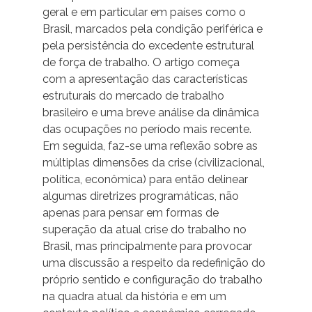
geral e em particular em países como o
Brasil, marcados pela condição periférica e
pela persistência do excedente estrutural
de força de trabalho. O artigo começa
com a apresentação das características
estruturais do mercado de trabalho
brasileiro e uma breve análise da dinâmica
das ocupações no período mais recente.
Em seguida, faz-se uma reflexão sobre as
múltiplas dimensões da crise (civilizacional,
política, econômica) para então delinear
algumas diretrizes programáticas, não
apenas para pensar em formas de
superação da atual crise do trabalho no
Brasil, mas principalmente para provocar
uma discussão a respeito da redefinição do
próprio sentido e configuração do trabalho
na quadra atual da história e em um