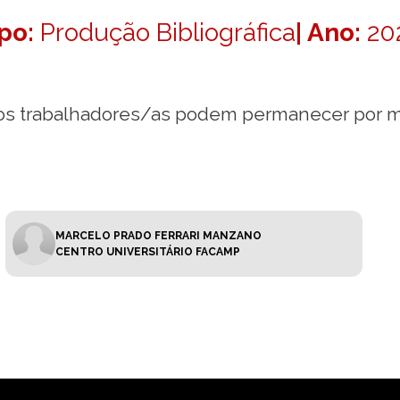
po:
Produção Bibliográfica
| Ano:
20
os trabalhadores/as podem permanecer por 
MARCELO PRADO FERRARI MANZANO
CENTRO UNIVERSITÁRIO FACAMP