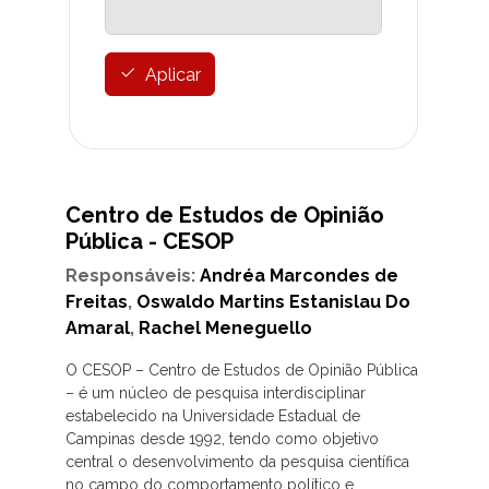
Aplicar
Centro de Estudos de Opinião
Pública - CESOP
Responsáveis:
Andréa Marcondes de
Freitas
,
Oswaldo Martins Estanislau Do
Amaral
,
Rachel Meneguello
O CESOP – Centro de Estudos de Opinião Pública
– é um núcleo de pesquisa interdisciplinar
estabelecido na Universidade Estadual de
Campinas desde 1992, tendo como objetivo
central o desenvolvimento da pesquisa científica
no campo do comportamento político e