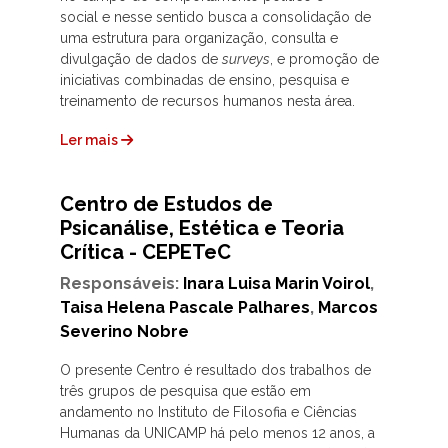
social e nesse sentido busca a consolidação de
uma estrutura para organização, consulta e
divulgação de dados de
surveys
, e promoção de
iniciativas combinadas de ensino, pesquisa e
treinamento de recursos humanos nesta área.
Ler mais
Centro de Estudos de
Psicanálise, Estética e Teoria
Crítica - CEPETeC
Responsáveis:
Inara Luisa Marin Voirol
,
Taisa Helena Pascale Palhares
,
Marcos
Severino Nobre
O presente Centro é resultado dos trabalhos de
três grupos de pesquisa que estão em
andamento no Instituto de Filosofia e Ciências
Humanas da UNICAMP há pelo menos 12 anos, a