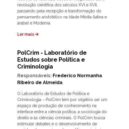
revolução científica dos séculos XVI e XVII,
passando pela recepção e transformação do
pensamento aristotélico na Idade Média (latina e
árabe) e Moderna.
Ler mais
PolCrim - Laboratório de
Estudos sobre Política e
Criminologia
Responsáveis:
Frederico Normanha
Ribeiro de Almeida
O Laboratório de Estudos de Política e
Criminologia – PolCrim tem por objetivo ser um
espaço de produção de conhecimento na
interface entre a ciência política, a sociologia do
direito e as ciências criminais. O PolCrim busca
estimular debates e o desenvolvimento de