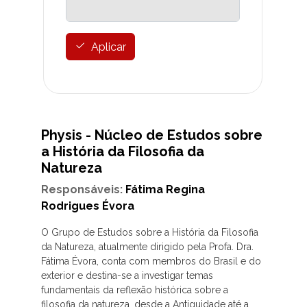
Aplicar
Physis - Núcleo de Estudos sobre
a História da Filosofia da
Natureza
Responsáveis:
Fátima Regina
Rodrigues Évora
O Grupo de Estudos sobre a História da Filosofia
da Natureza, atualmente dirigido pela Profa. Dra.
Fátima Évora, conta com membros do Brasil e do
exterior e destina-se a investigar temas
fundamentais da reflexão histórica sobre a
filosofia da natureza, desde a Antiguidade até a