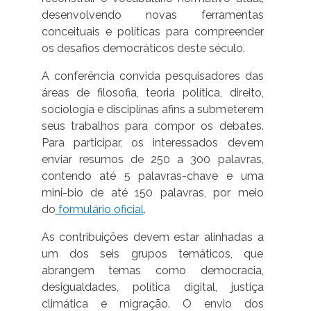
desenvolvendo novas ferramentas
conceituais e políticas para compreender
os desafios democráticos deste século.
A conferência convida pesquisadores das
áreas de filosofia, teoria política, direito,
sociologia e disciplinas afins a submeterem
seus trabalhos para compor os debates.
Para participar, os interessados devem
enviar resumos de 250 a 300 palavras,
contendo até 5 palavras-chave e uma
mini-bio de até 150 palavras, por meio
do
formulário oficial
.
As contribuições devem estar alinhadas a
um dos seis grupos temáticos, que
abrangem temas como democracia,
desigualdades, política digital, justiça
climática e migração. O envio dos