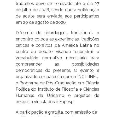
trabalhos deve ser realizado até o dia 27
de julho de 2026, sendo que a notificação
de aceite será enviada aos participantes
em 20 de agosto de 2026.
Diferente de abordagens tradicionais, o
encontro coloca as experiências, tradições
críticas e conflitos da América Latina no
centro do debate, visando reconstruir o
vocabulário normativo necessário para
compreender as possibilidades
democráticas do presente. O evento é
organizado em parceria com o INCT-INEU,
o Programa de Pós-Graduação em Ciência
Política do Instituto de Filosofia e Ciências
Humanas da Unicamp e projetos de
pesquisa vinculados à Fapesp.
A participação é gratuita, com emissão de