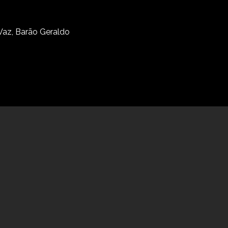
 Vaz, Barão Geraldo