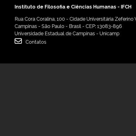
Instituto de Filosofia e Ciências Humanas - IFCH
Rua Cora Coralina, 100 - Cidade Universitária Zeferino
Campinas - São Paulo - Brasil - CEP: 13083-896
Universidade Estadual de Campinas - Unicamp
Contatos