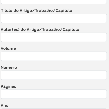
Título do Artigo/Trabalho/Capítulo
Autor(es) do Artigo/Trabalho/Capítulo
Volume
Número
Páginas
Ano