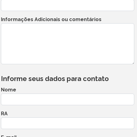
Informações Adicionais ou comentários
Informe seus dados para contato
Nome
RA