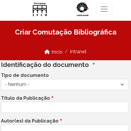
Pular para o conteúdo principal
Criar Comutação Bibliográfica
Intranet
Início
Identificação do documento
Tipo de documento
Título da Publicação
Autor(es) da Publicação