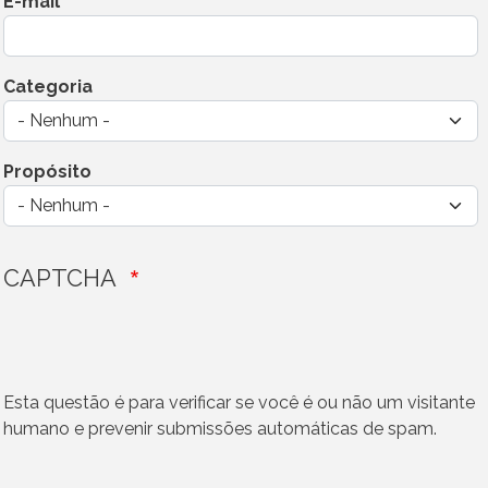
E-mail
Categoria
Propósito
CAPTCHA
Esta questão é para verificar se você é ou não um visitante
humano e prevenir submissões automáticas de spam.
Vertical Tabs