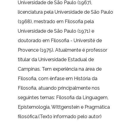
Universidade de São Paulo (1967),
licenciatura pela Universidade de São Paulo
(1968), mestrado em Filosofia pela
Universidade de São Paulo (1971) e
doutorado em Filosofia - Université de
Provence (1975). Atualmente é professor
titular da Universidade Estadual de
Campinas. Tem experiência na área de
Filosofia, com ênfase em História da
Filosofia, atuando principalmente nos
seguintes temas: Filosofia da Linguagem,
Epistemologia, Wittgenstein e Pragmática
filosófica.(Texto informado pelo autor)