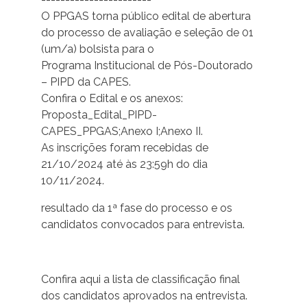
O PPGAS torna público edital de abertura
do processo de avaliação e seleção de 01
(um/a) bolsista para o
Programa Institucional de Pós-Doutorado
– PIPD da CAPES.
Confira o Edital e os anexos:
Proposta_Edital_PIPD-
CAPES_PPGAS;Anexo I;Anexo II.
As inscrições foram recebidas de
21/10/2024 até às 23:59h do dia
10/11/2024.
resultado da 1ª fase do processo e os
candidatos convocados para entrevista.
Confira aqui a lista de classificação final
dos candidatos aprovados na entrevista.