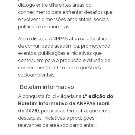
diálogo entre diferentes áreas do
conhecimento para enfrentar desafios que
envolvem dimensões ambientais, sociais,
políticas e econômicas .
Além disso, a ANPPAS atua na articulação
da comunidade acadêmica, promovendo
eventos, publicações e iniciativas que
contribuem para a produção e difusão de
conhecimento crítico sobre questões
socioambientais.
Boletim informativo
A conquista foi divulgada na
1ª edição do
Boletim Informativo da ANPPAS (abril
de 2026)
, publicação trimestral que reúne
destaques, iniciativas e produções
relevantes da área socioambiental .