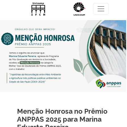
Pular para o conteúdo principal
Menção Honrosa no Prêmio
ANPPAS 2025 para Marina