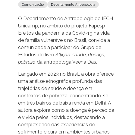
Comunicação
Departamento Antropologia
O Departamento de Antropologia do IFCH
Unicamp, no âmbito do projeto Fapesp
Efeitos da pandemia da Covid-19 na vida
de família vulneráveis no Brasil, convida a
comunidade a participar do Grupo de
Estudos do livro
Aflição: saúde, doença,
pobreza
da antropóloga Veena Das.
Lançado em 2023 no Brasil, a obra oferece
uma análise etnográfica profunda das
trajetórias de saúde e doença em
contextos de pobreza, concentrando-se
em três bairros de baixa renda em Delhi. A
autora explora como a doença é percebida
e vivida pelos indivíduos, destacando a
complexidade das experiências de
sofrimento e cura em ambientes urbanos