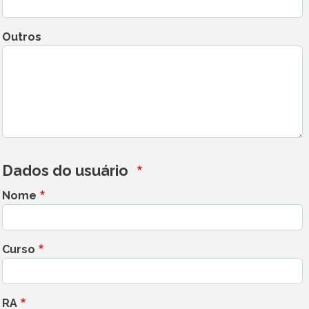
Outros
Dados do usuário
Nome
Curso
RA