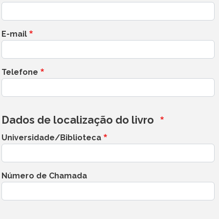
E-mail
Telefone
Dados de localização do livro
Universidade/Biblioteca
Número de Chamada