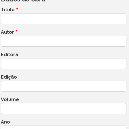
Título
Autor
Editora
Edição
Volume
Ano