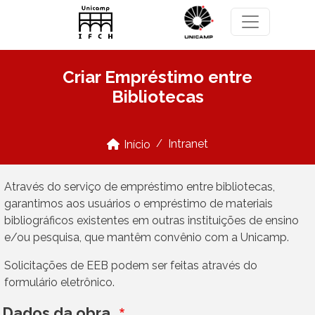
Pular para o conteúdo principal
Criar Empréstimo entre
Bibliotecas
Intranet
Início
Através do serviço de empréstimo entre bibliotecas,
garantimos aos usuários o empréstimo de materiais
bibliográficos existentes em outras instituições de ensino
e/ou pesquisa, que mantêm convênio com a Unicamp.
Solicitações de EEB podem ser feitas através do
formulário eletrônico.
Dados da obra