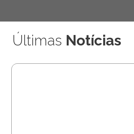
Ciências Sociais
Últimas
Notícias