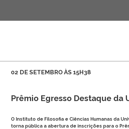
Filosofia