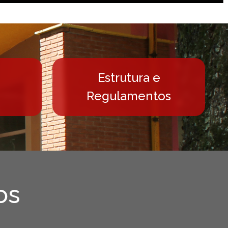
ais
Estrutura e
Regulamentos