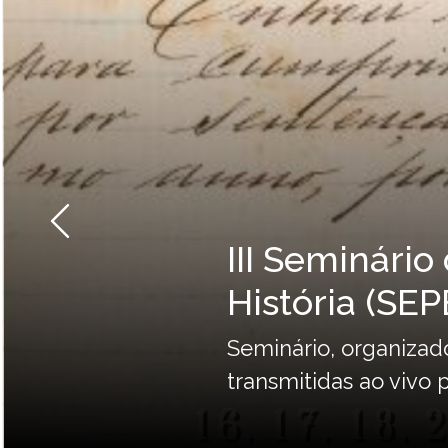
Anterior