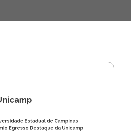
História