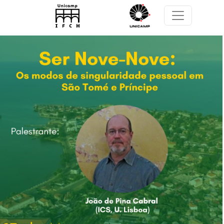
Pular para o conteúdo principal