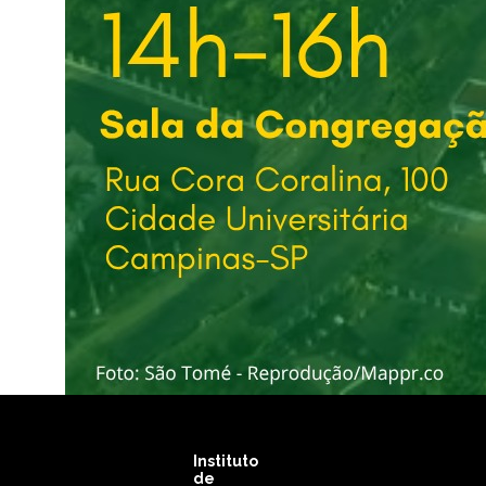
Instituto
de