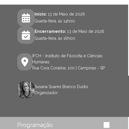
Início:
13 de Maio de 2026
Quarta-feira, às 14h00
Encerramento:
13 de Maio de 2026
Quarta-feira, às 16h00
IFCH - Instituto de Filosofia e Ciências
Humanas
Rua Cora Coralina, 100 | Campinas - SP
Susana Soares Branco Durão
Organizador
Programação