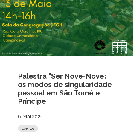
Palestra "Ser Nove-Nove:
os modos de singularidade
pessoal em São Tomé e
Príncipe
6 Mai 2026
Eventos