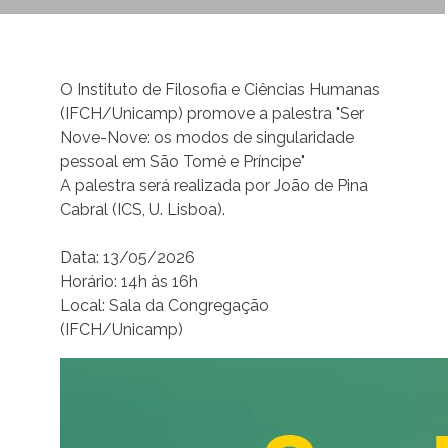
O Instituto de Filosofia e Ciências Humanas
(IFCH/Unicamp) promove a palestra "Ser
Nove-Nove: os modos de singularidade
pessoal em São Tomé e Príncipe"
A palestra será realizada por João de Pina
Cabral (ICS, U. Lisboa).
Data: 13/05/2026
Horário: 14h às 16h
Local: Sala da Congregação
(IFCH/Unicamp)