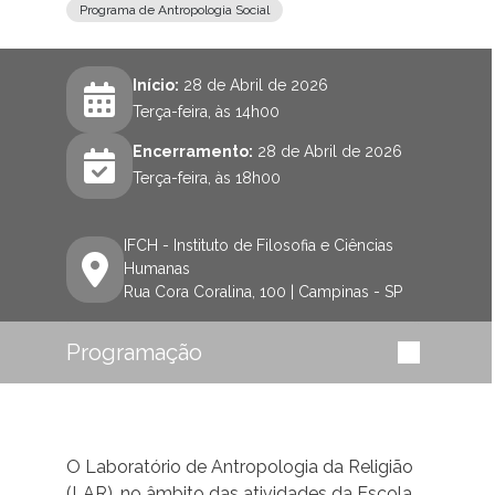
Programa de Antropologia Social
Início:
28 de Abril de 2026
Terça-feira, às 14h00
Encerramento:
28 de Abril de 2026
Terça-feira, às 18h00
IFCH - Instituto de Filosofia e Ciências
Humanas
Rua Cora Coralina, 100 | Campinas - SP
Programação
O Laboratório de Antropologia da Religião
(LAR), no âmbito das atividades da Escola