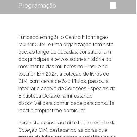
Programação
Fundado em 1981, o Centro Informação
Mulher (CIM) é uma organização feminista
que, ao longo de décadas, constituiu um
dos principais acervos sobre a história do
movimento das mulheres no Brasil e no
exterior. Em 2024, a coleção de livros do
CIM, com cerca de 620 títulos, passou a
integrar o acervo de Coleções Especiais da
Biblioteca Octavio Ianni, estando
disponível para comunidade para consulta
local e empréstimo domiciliar.
Para esta exposição foi feito um recorte da
Coleção CIM, destacando as obras que