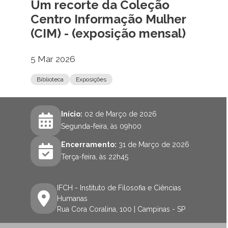
Um recorte da Coleção
Centro Informação Mulher
(CIM) - (exposição mensal)
5 Mar 2026
Biblioteca
Exposições
Início:
02 de Março de 2026
Segunda-feira, às 09h00
Encerramento:
31 de Março de 2026
Terça-feira, às 22h45
IFCH - Instituto de Filosofia e Ciências
Humanas
Rua Cora Coralina, 100 | Campinas - SP