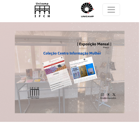
Pular para o conteúdo principal