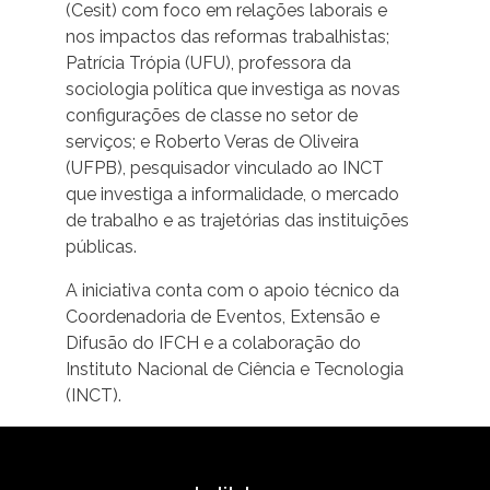
(Cesit) com foco em relações laborais e
nos impactos das reformas trabalhistas;
Patrícia Trópia (UFU), professora da
sociologia política que investiga as novas
configurações de classe no setor de
serviços; e Roberto Veras de Oliveira
(UFPB), pesquisador vinculado ao INCT
que investiga a informalidade, o mercado
de trabalho e as trajetórias das instituições
públicas.
A iniciativa conta com o apoio técnico da
Coordenadoria de Eventos, Extensão e
Difusão do IFCH e a colaboração do
Instituto Nacional de Ciência e Tecnologia
(INCT).