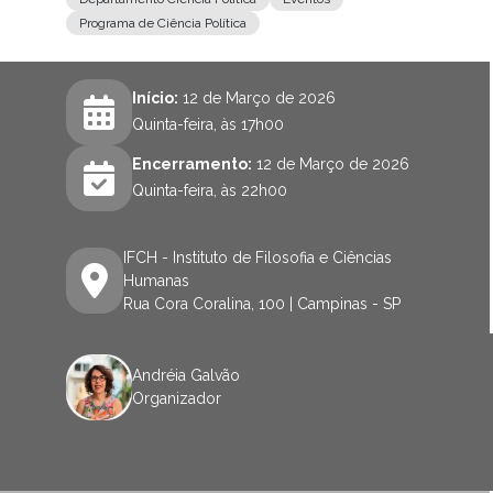
Programa de Ciência Política
Início:
12 de Março de 2026
Quinta-feira, às 17h00
Encerramento:
12 de Março de 2026
Quinta-feira, às 22h00
IFCH - Instituto de Filosofia e Ciências
Humanas
Rua Cora Coralina, 100 | Campinas - SP
Andréia Galvão
Organizador