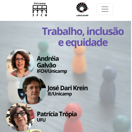
Pular para o conteúdo principal