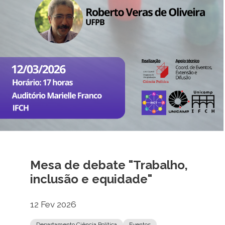
Mesa de debate "Trabalho,
inclusão e equidade"
12 Fev 2026
Departamento Ciência Política
Eventos