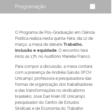
Programação
O Programa de Pós-Graduação em Ciência
Política realiza nesta quinta-feira, dia 12 de
março, a mesa de debate
Trabalho,
inclusão e equidade
. O encontro terá
início às 17h, no Auditório Marielle Franco.
Para compor a discussão, a mesa contará
com a presença de Andréia Galvão (IFCH
Unicamp), professora e pesquisadora das
formas de organização dos trabalhadores
e das transformações no sindicalismo
brasileiro; José Dari Krein (IE Unicamp),
pesquisador do Centro de Estudos
Sindicais e de Economia do Trabalho