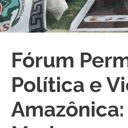
Fórum Perm
Política e V
Amazônica: 