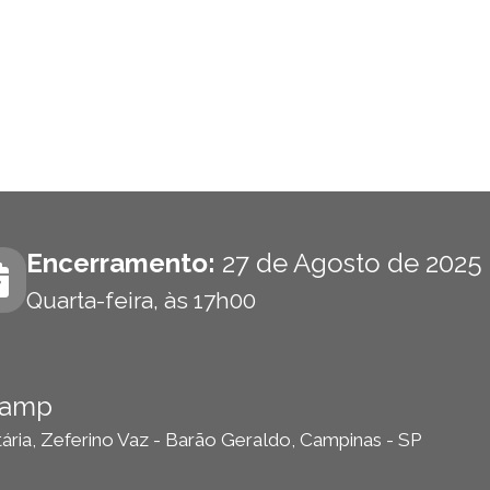
Encerramento:
27 de Agosto de 2025
Quarta-feira, às 17h00
camp
tária, Zeferino Vaz - Barão Geraldo, Campinas - SP