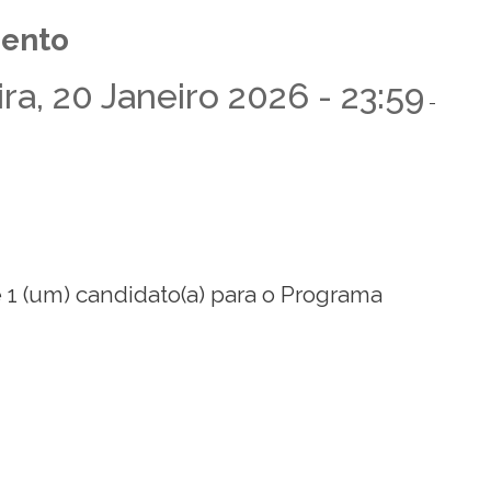
ento
ra, 20 Janeiro 2026 - 23:59
-
1 (um) candidato(a) para o Programa