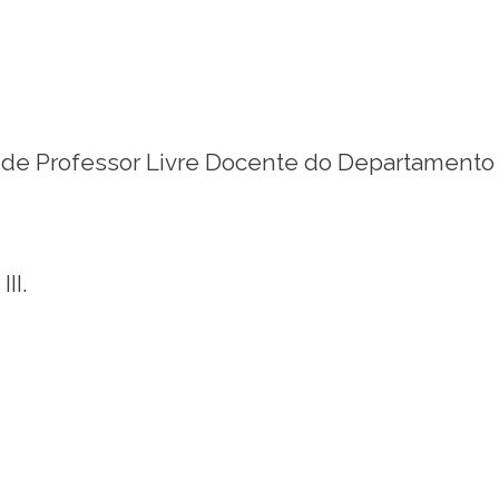
de Professor Livre Docente do Departamento de
II.