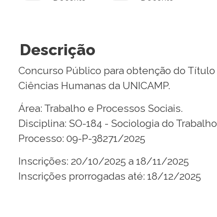
Descrição
Concurso Público para obtenção do Título 
Ciências Humanas da UNICAMP.
Área: Trabalho e Processos Sociais.
Disciplina: SO-184 - Sociologia do Trabalho I
Processo: 09-P-38271/2025
Inscrições: 20/10/2025 a 18/11/2025
Inscrições prorrogadas até: 18/12/2025