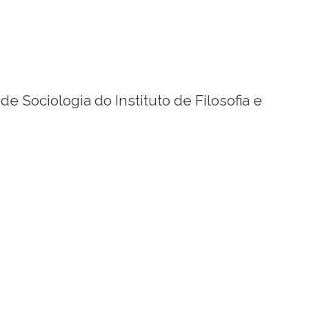
 Sociologia do Instituto de Filosofia e