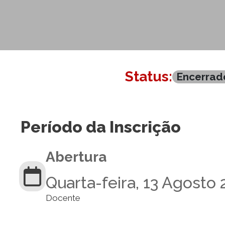
Status:
Encerrad
Período da Inscrição
Abertura
Quarta-feira, 13 Agosto 
Docente