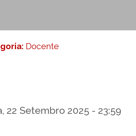
egoria:
Docente
, 22 Setembro 2025 - 23:59