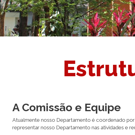
Estrut
A Comissão e Equipe
Atualmente nosso Departamento é coordenado po
representar nosso Departamento nas atividades e reun