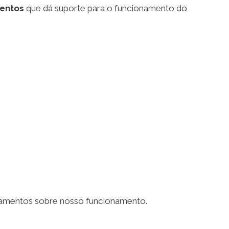
mentos
que dá suporte para o funcionamento do
lamentos sobre nosso funcionamento.