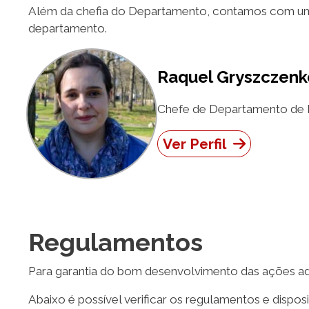
Além da chefia do Departamento, contamos com um
departamento.
Raquel Gryszczenk
Chefe de Departamento de H
Ver Perfil
Regulamentos
Para garantia do bom desenvolvimento das ações a
Abaixo é possível verificar os regulamentos e disposi