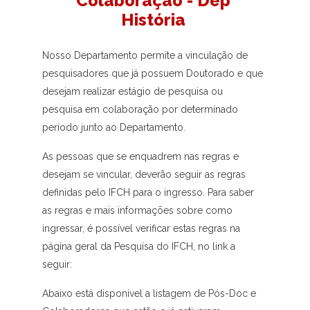
Colaboração - Dep
História
Nosso Departamento permite a vinculação de
pesquisadores que já possuem Doutorado e que
desejam realizar estágio de pesquisa ou
pesquisa em colaboração por determinado
período junto ao Departamento.
As pessoas que se enquadrem nas regras e
desejam se vincular, deverão seguir as regras
definidas pelo IFCH para o ingresso. Para saber
as regras e mais informações sobre como
ingressar, é possível verificar estas regras na
página geral da Pesquisa do IFCH, no link a
seguir:
Abaixo está disponível a listagem de Pós-Doc e