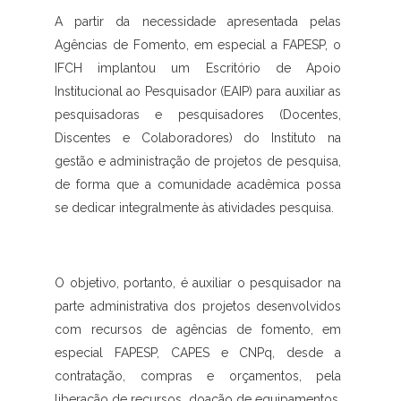
A partir da necessidade apresentada pelas
Agências de Fomento, em especial a FAPESP, o
IFCH implantou um Escritório de Apoio
Institucional ao Pesquisador (EAIP) para auxiliar as
pesquisadoras e pesquisadores (Docentes,
Discentes e Colaboradores) do Instituto na
gestão e administração de projetos de pesquisa,
de forma que a comunidade acadêmica possa
se dedicar integralmente às atividades pesquisa.
O objetivo, portanto, é auxiliar o pesquisador na
parte administrativa dos projetos desenvolvidos
com recursos de agências de fomento, em
especial FAPESP, CAPES e CNPq, desde a
contratação, compras e orçamentos, pela
liberação de recursos, doação de equipamentos,