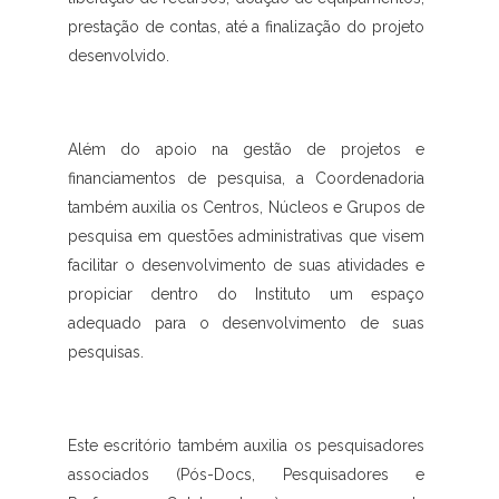
prestação de contas, até a finalização do projeto
desenvolvido.
Além do apoio na gestão de projetos e
financiamentos de pesquisa, a Coordenadoria
também auxilia os Centros, Núcleos e Grupos de
pesquisa em questões administrativas que visem
facilitar o desenvolvimento de suas atividades e
propiciar dentro do Instituto um espaço
adequado para o desenvolvimento de suas
pesquisas.
Este escritório também auxilia os pesquisadores
associados (Pós-Docs, Pesquisadores e