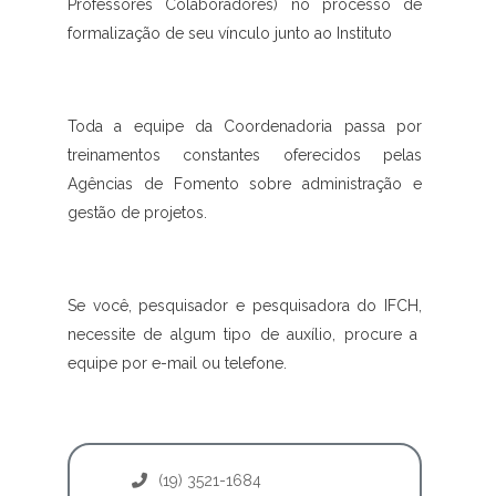
Professores Colaboradores) no processo de
formalização de seu vínculo junto ao Instituto
Toda a equipe da Coordenadoria passa por
treinamentos constantes oferecidos pelas
Agências de Fomento sobre administração e
gestão de projetos.
Se você, pesquisador e pesquisadora do IFCH,
necessite de algum tipo de auxílio, procure a
equipe por e-mail ou telefone.
(19) 3521-1684