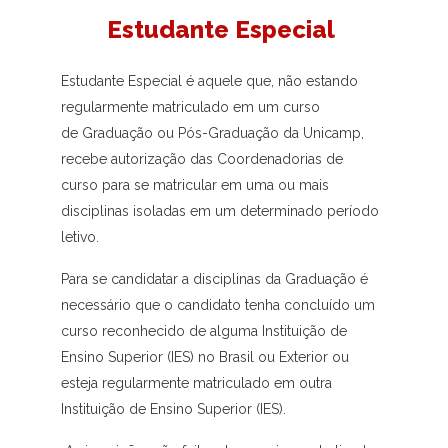
Estudante Especial
Estudante Especial é aquele que, não estando
regularmente matriculado em um curso
de Graduação ou Pós-Graduação da Unicamp,
recebe autorização das Coordenadorias de
curso para se matricular em uma ou mais
disciplinas isoladas em um determinado período
letivo.
Para se candidatar a disciplinas da Graduação é
necessário que o candidato tenha concluído um
curso reconhecido de alguma Instituição de
Ensino Superior (IES) no Brasil ou Exterior ou
esteja regularmente matriculado em outra
Instituição de Ensino Superior (IES).