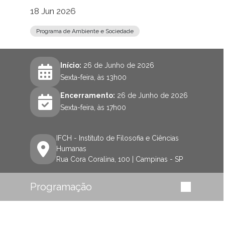
18 Jun 2026
Programa de Ambiente e Sociedade
Início:
26 de Junho de 2026
Sexta-feira, às 13h00
Encerramento:
26 de Junho de 2026
Sexta-feira, às 17h00
IFCH - Instituto de Filosofia e Ciências
Humanas
Rua Cora Coralina, 100 | Campinas - SP
Programação