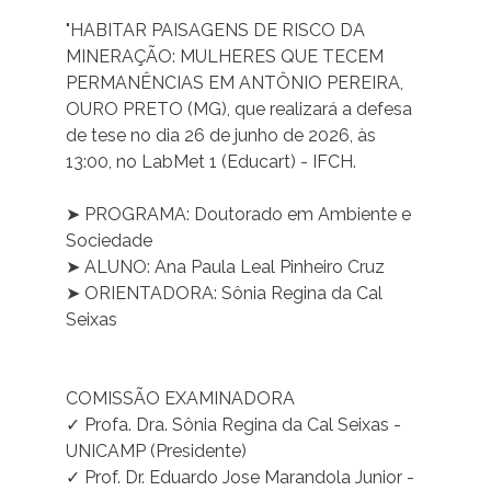
"HABITAR PAISAGENS DE RISCO DA
MINERAÇÃO: MULHERES QUE TECEM
PERMANÊNCIAS EM ANTÔNIO PEREIRA,
OURO PRETO (MG), que realizará a defesa
de tese no dia 26 de junho de 2026, às
13:00, no LabMet 1 (Educart) - IFCH.
➤ PROGRAMA: Doutorado em Ambiente e
Sociedade
➤ ALUNO: Ana Paula Leal Pinheiro Cruz
➤ ORIENTADORA: Sônia Regina da Cal
Seixas
COMISSÃO EXAMINADORA
✓ Profa. Dra. Sônia Regina da Cal Seixas -
UNICAMP (Presidente)
✓ Prof. Dr. Eduardo Jose Marandola Junior -