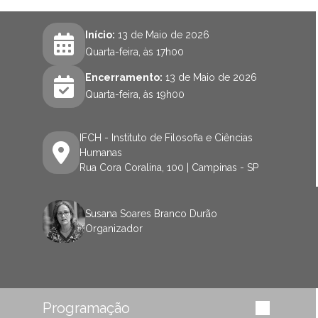
Início:
13 de Maio de 2026
Quarta-feira, às 17h00
Encerramento:
13 de Maio de 2026
Quarta-feira, às 19h00
IFCH - Instituto de Filosofia e Ciências
Humanas
Rua Cora Coralina, 100 | Campinas - SP
Susana Soares Branco Durão
Organizador
Programação