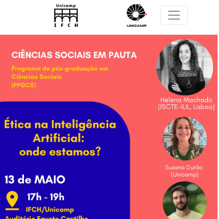
Pular para o conteúdo principal