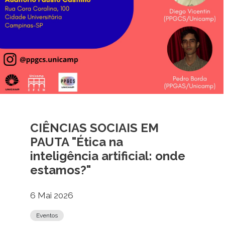
CIÊNCIAS SOCIAIS EM
PAUTA "Ética na
inteligência artificial: onde
estamos?"
6 Mai 2026
Eventos