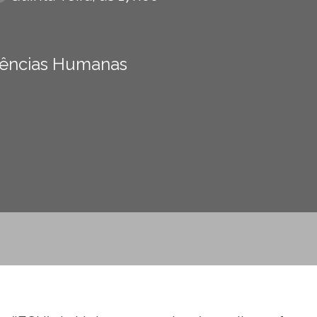
 Ciências Humanas