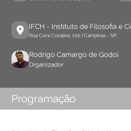
IFCH - Instituto de Filosofia e
Rua Cora Coralina, 100 | Campinas - SP
Rodrigo Camargo de Godoi
Organizador
Programação