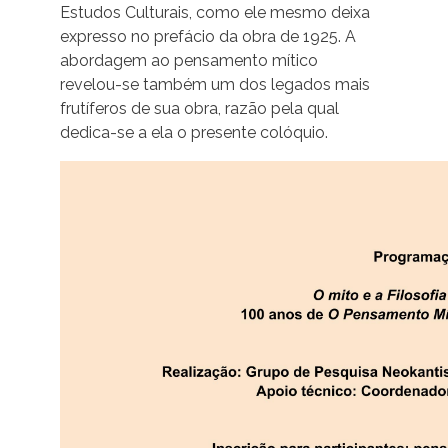
Estudos Culturais, como ele mesmo deixa
expresso no prefácio da obra de 1925. A
abordagem ao pensamento mítico
revelou-se também um dos legados mais
frutíferos de sua obra, razão pela qual
dedica-se a ela o presente colóquio.