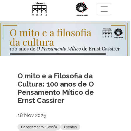
Pular para o conteúdo principal
O mito e a Filosofia da
Cultura: 100 anos de O
Pensamento Mítico de
Ernst Cassirer
18 Nov 2025
Departamento Filosofia
Eventos