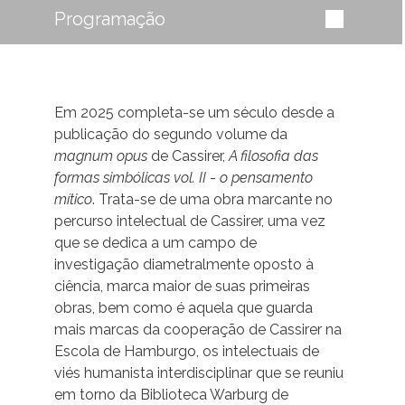
Programação
Em 2025 completa-se um século desde a
publicação do segundo volume da
magnum opus
de Cassirer,
A filosofia das
formas simbólicas vol. II
-
o pensamento
mítico
. Trata-se de uma obra marcante no
percurso intelectual de Cassirer, uma vez
que se dedica a um campo de
investigação diametralmente oposto à
ciência, marca maior de suas primeiras
obras, bem como é aquela que guarda
mais marcas da cooperação de Cassirer na
Escola de Hamburgo, os intelectuais de
viés humanista interdisciplinar que se reuniu
em torno da Biblioteca Warburg de