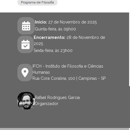
Programa de Filosofia
Início:
27 de Novembro de 2025
Quinta-feira, às 09h00
Encerramento:
28 de Novembro de
2025
Sexta-feira, às 23h00
IFCH - Instituto de Filosofia e Ciências
Humanas
Rua Cora Coralina, 100 | Campinas - SP
Rafael Rodrigues Garcia
Organizador