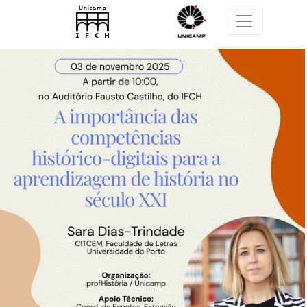
Pular para o conteúdo principal