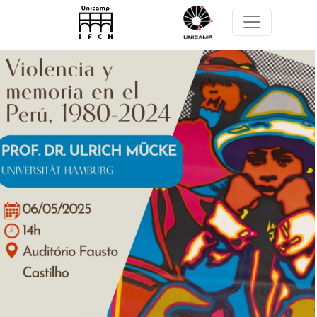
Pular para o conteúdo principal