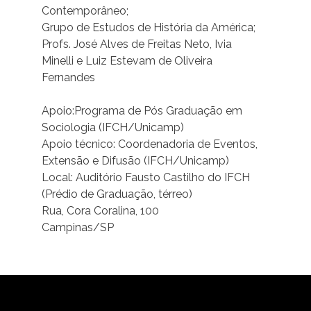
Contemporâneo;
Grupo de Estudos de História da América;
Profs. José Alves de Freitas Neto, Ivia
Minelli e Luiz Estevam de Oliveira
Fernandes
Apoio:Programa de Pós Graduação em
Sociologia (IFCH/Unicamp)
Apoio técnico: Coordenadoria de Eventos,
Extensão e Difusão (IFCH/Unicamp)
Local: Auditório Fausto Castilho do IFCH
(Prédio de Graduação, térreo)
Rua, Cora Coralina, 100
Campinas/SP