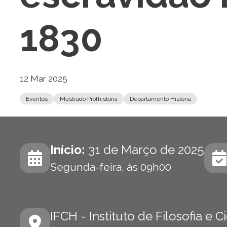
1830
12 Mar 2025
Eventos
Mestrado Profhistória
Departamento História
Início:
31 de Março de 2025
Segunda-feira, às 09h00
IFCH - Instituto de Filosofia e