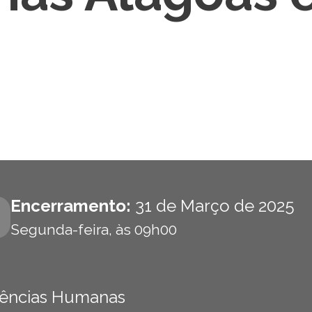
Encerramento:
31 de Março de 2025
Segunda-feira, às 09h00
 Ciências Humanas