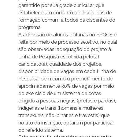
garantido por sua grade curricular, que
estabelece um conjunto de disciplinas de
formação comum a todos os discentes do
programa.
A admissão de alunos e alunas no PPGCS é
feita por meio de processo seletivo, no qual
são observadas: adequação do projeto à
Linha de Pesquisa escolhida pelo(a)
candidato(a), qualidade dos projetos,
disponibilidade de vagas em cada Linha de
Pesquisa, bem como o preenchimento de
aproximadamente 30% de vagas por meio
do exercício de um sistema de cotas
dirigido a pessoas negras (pretas e pardas),
indígenas e trans (homens e mulheres
transexuais, não-bináries e travestis) que,
no ato da inscrição, optarem por participar
do referido sistema.