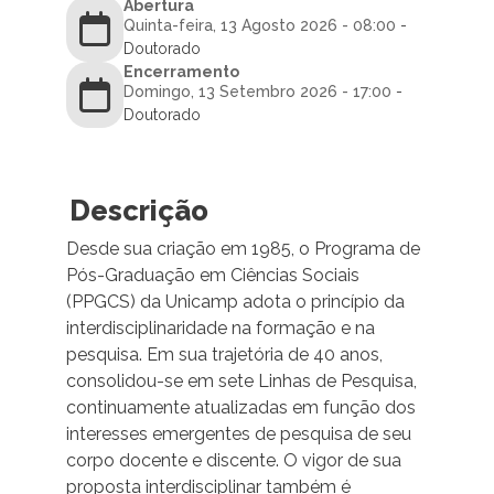
Abertura
Quinta-feira, 13 Agosto 2026 - 08:00
-
Doutorado
Encerramento
Domingo, 13 Setembro 2026 - 17:00
-
Doutorado
Descrição
Desde sua criação em 1985, o Programa de
Pós-Graduação em Ciências Sociais
(PPGCS) da Unicamp adota o princípio da
interdisciplinaridade na formação e na
pesquisa. Em sua trajetória de 40 anos,
consolidou-se em sete Linhas de Pesquisa,
continuamente atualizadas em função dos
interesses emergentes de pesquisa de seu
corpo docente e discente. O vigor de sua
proposta interdisciplinar também é