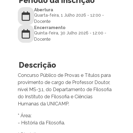
Período da Inscrição
Abertura
Quarta-feira, 1 Julho 2026 - 12:00
-
Docente
Encerramento
Quinta-feira, 30 Julho 2026 - 12:00
-
Docente
Descrição
Concurso Público de Provas e Títulos para
provimento de cargo de Professor Doutor,
nível MS-3.1, do Departamento de Filosofia
do Instituto de Filosofia e Ciências
Humanas da UNICAMP.
* Área:
- História da Filosofia.