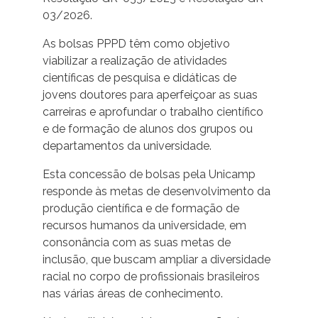
03/2026.
As bolsas PPPD têm como objetivo
viabilizar a realização de atividades
científicas de pesquisa e didáticas de
jovens doutores para aperfeiçoar as suas
carreiras e aprofundar o trabalho científico
e de formação de alunos dos grupos ou
departamentos da universidade.
Esta concessão de bolsas pela Unicamp
responde às metas de desenvolvimento da
produção científica e de formação de
recursos humanos da universidade, em
consonância com as suas metas de
inclusão, que buscam ampliar a diversidade
racial no corpo de profissionais brasileiros
nas várias áreas de conhecimento.