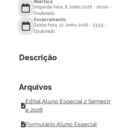
Abertura
Segunda-feira, 8 Junho 2026 - 00:00
-
Doutorado
Encerramento
Sexta-feira, 12 Junho 2026 - 23:59
-
Doutorado
Descrição
Arquivos
Edital Aluno Especial 2 Semestr
e 2026
Formulário Aluno Especial