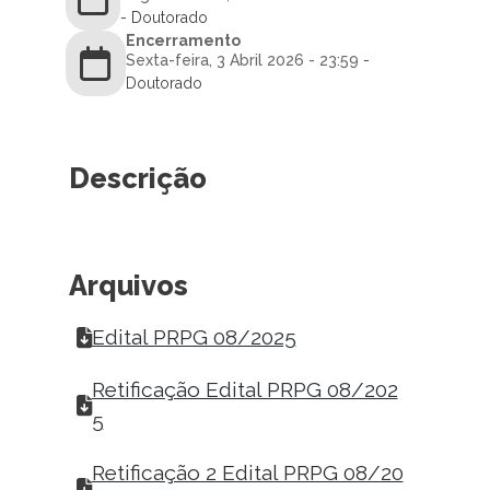
- Doutorado
Encerramento
Sexta-feira, 3 Abril 2026 - 23:59
-
Doutorado
Descrição
Arquivos
Edital PRPG 08/2025
Retificação Edital PRPG 08/202
5
Retificação 2 Edital PRPG 08/20