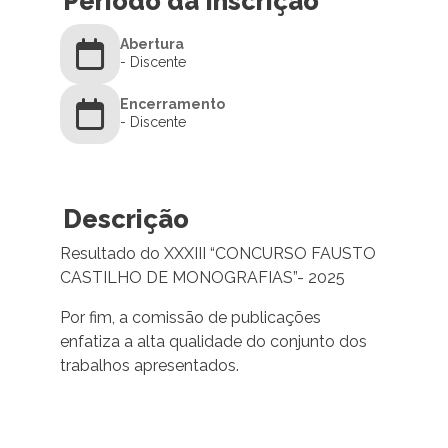
Período da Inscrição
Abertura
- Discente
Encerramento
- Discente
Descrição
Resultado do XXXIII “CONCURSO FAUSTO
CASTILHO DE MONOGRAFIAS”- 2025
Por fim, a comissão de publicações
enfatiza a alta qualidade do conjunto dos
trabalhos apresentados.