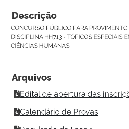
Descrição
CONCURSO PÚBLICO PARA PROVIMENTO DE
DISCIPLINA HH713 - TÓPICOS ESPECIAIS 
CIÊNCIAS HUMANAS
Arquivos
Edital de abertura das inscriç
Calendário de Provas