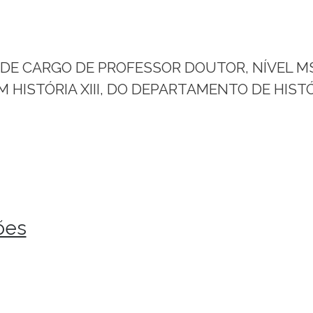
 CARGO DE PROFESSOR DOUTOR, NÍVEL MS-3.
EM HISTÓRIA XIII, DO DEPARTAMENTO DE HIST
ões