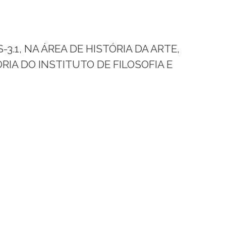
1, NA ÁREA DE HISTÓRIA DA ARTE,
ÓRIA DO INSTITUTO DE FILOSOFIA E