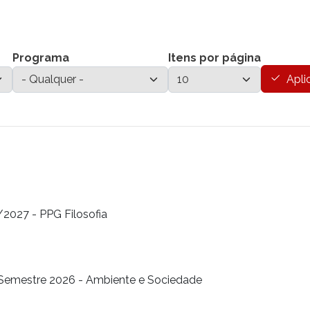
Programa
Itens por página
Apli
2027 - PPG Filosofia
emestre 2026 - Ambiente e Sociedade