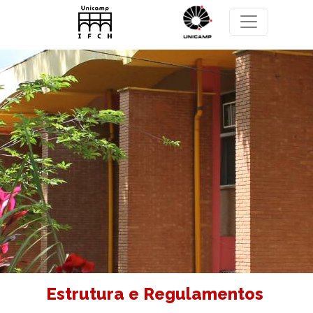
Pular para o conteúdo principal
Estrutura e Regulamentos