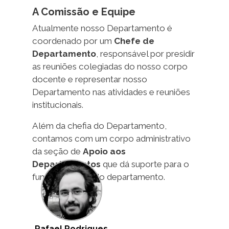
A Comissão e Equipe
Atualmente nosso Departamento é
coordenado por um
Chefe de
Departamento
, responsável por presidir
as reuniões colegiadas do nosso corpo
docente e representar nosso
Departamento nas atividades e reuniões
institucionais.
Além da chefia do Departamento,
contamos com um corpo administrativo
da seção de
Apoio aos
Departamentos
que dá suporte para o
funcionamento do departamento.
Rafael Rodrigues