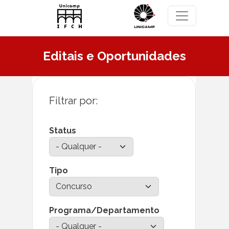
Pular para o conteúdo principal
Editais e Oportunidades
Status
Tipo
Programa/Departamento