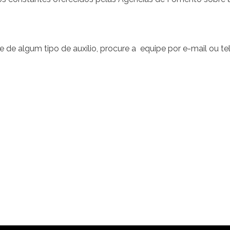
 de algum tipo de auxílio, procure a equipe por e-mail ou te