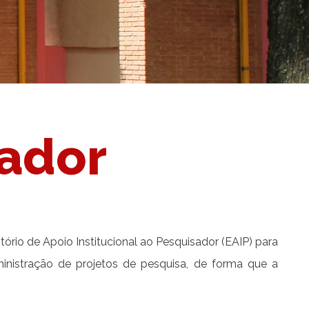
sador
rio de Apoio Institucional ao Pesquisador (EAIP) para
ministração de projetos de pesquisa, de forma que a