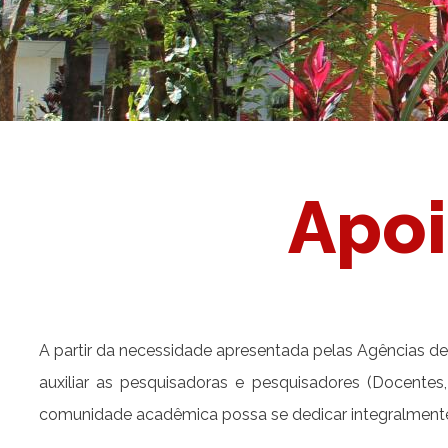
Apoi
A partir da necessidade apresentada pelas Agências de
auxiliar as pesquisadoras e pesquisadores (Docentes
comunidade acadêmica possa se dedicar integralmente 