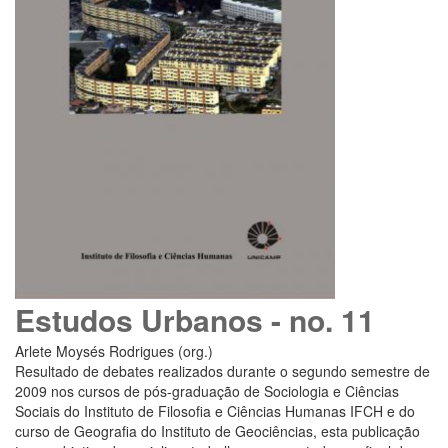
Estudos Urbanos - no. 11
Arlete Moysés Rodrigues (org.)
Resultado de debates realizados durante o segundo semestre de
2009 nos cursos de pós-graduação de Sociologia e Ciências
Sociais do Instituto de Filosofia e Ciências Humanas IFCH e do
curso de Geografia do Instituto de Geociências, esta publicação