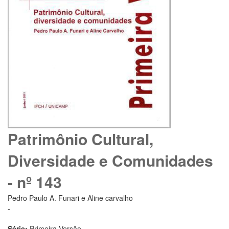
Patrimônio Cultural,
Diversidade e Comunidades
- nº 143
Pedro Paulo A. Funari e Aline carvalho
-
Série:
Primeira Versão