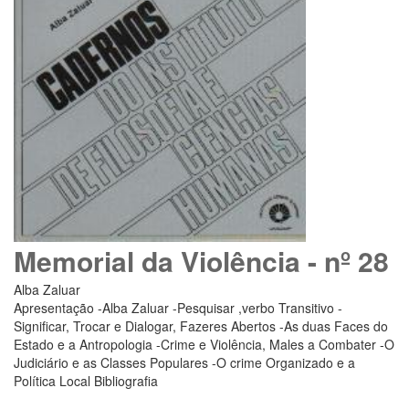
Memorial da Violência - nº 28
Alba Zaluar
Apresentação -Alba Zaluar -Pesquisar ,verbo Transitivo -
Significar, Trocar e Dialogar, Fazeres Abertos -As duas Faces do
Estado e a Antropologia -Crime e Violência, Males a Combater -O
Judiciário e as Classes Populares -O crime Organizado e a
Política Local Bibliografia